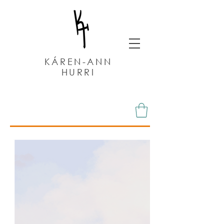
KÁREN-ANN
HURRI